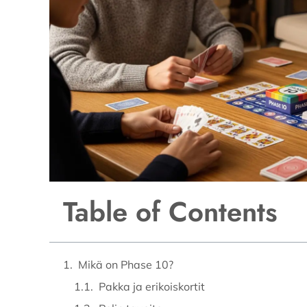
Table of Contents
Mikä on Phase 10?
Pakka ja erikoiskortit