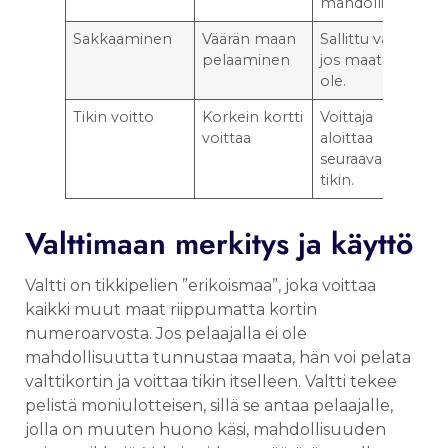
mahdollista.
Sakkaaminen
Väärän maan
Sallittu vain,
pelaaminen
jos maata ei
ole.
Tikin voitto
Korkein kortti
Voittaja
voittaa
aloittaa
seuraavan
tikin.
Valttimaan merkitys ja käyttö
Valtti on tikkipelien ”erikoismaa”, joka voittaa
kaikki muut maat riippumatta kortin
numeroarvosta. Jos pelaajalla ei ole
mahdollisuutta tunnustaa maata, hän voi pelata
valttikortin ja voittaa tikin itselleen. Valtti tekee
pelistä moniulotteisen, sillä se antaa pelaajalle,
jolla on muuten huono käsi, mahdollisuuden