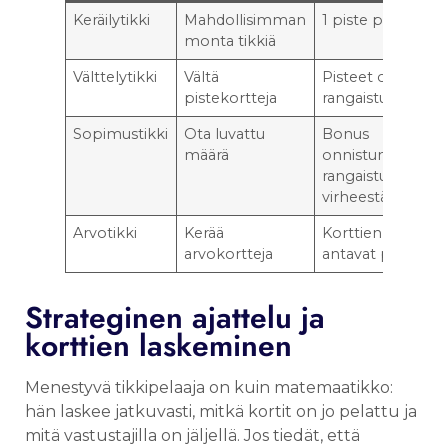
Keräilytikki
Mahdollisimman
1 piste per tikki.
monta tikkiä
Välttelytikki
Vältä
Pisteet ovat
pistekortteja
rangaistuksia.
Sopimustikki
Ota luvattu
Bonus
määrä
onnistumisesta,
rangaistus
virheestä.
Arvotikki
Kerää
Korttien kuvat
arvokortteja
antavat pisteitä.
Strateginen ajattelu ja
korttien laskeminen
Menestyvä tikkipelaaja on kuin matemaatikko:
hän laskee jatkuvasti, mitkä kortit on jo pelattu ja
mitä vastustajilla on jäljellä. Jos tiedät, että