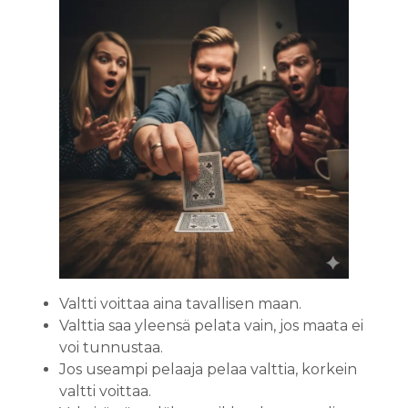
Valtti voittaa aina tavallisen maan.
Valttia saa yleensä pelata vain, jos maata ei
voi tunnustaa.
Jos useampi pelaaja pelaa valttia, korkein
valtti voittaa.