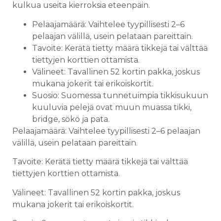
kulkua useita kierroksia eteenpäin.
Pelaajamäärä: Vaihtelee tyypillisesti 2–6
pelaajan välillä, usein pelataan pareittain.
Tavoite: Kerätä tietty määrä tikkejä tai välttää
tiettyjen korttien ottamista.
Välineet: Tavallinen 52 kortin pakka, joskus
mukana jokerit tai erikoiskortit.
Suosio: Suomessa tunnetuimpia tikkisukuun
kuuluvia pelejä ovat muun muassa tikki,
bridge, sökö ja pata.
Pelaajamäärä: Vaihtelee tyypillisesti 2–6 pelaajan
välillä, usein pelataan pareittain.
Tavoite: Kerätä tietty määrä tikkejä tai välttää
tiettyjen korttien ottamista.
Välineet: Tavallinen 52 kortin pakka, joskus
mukana jokerit tai erikoiskortit.