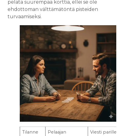
pelata suurempaa korttia, ellei se ole
ehdottoman välttämätöntä pisteiden
turvaamiseksi.
Tilanne
Pelaajan
Viesti parille