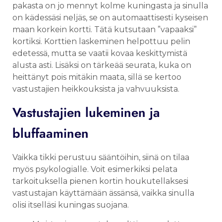
pakasta on jo mennyt kolme kuningasta ja sinulla
on kädessäsi neljäs, se on automaattisesti kyseisen
maan korkein kortti. Tätä kutsutaan ”vapaaksi”
kortiksi. Korttien laskeminen helpottuu pelin
edetessä, mutta se vaatii kovaa keskittymistä
alusta asti. Lisäksi on tärkeää seurata, kuka on
heittänyt pois mitäkin maata, sillä se kertoo
vastustajien heikkouksista ja vahvuuksista.
Vastustajien lukeminen ja
bluffaaminen
Vaikka tikki perustuu sääntöihin, siinä on tilaa
myös psykologialle. Voit esimerkiksi pelata
tarkoituksella pienen kortin houkutellaksesi
vastustajan käyttämään ässänsä, vaikka sinulla
olisi itselläsi kuningas suojana.