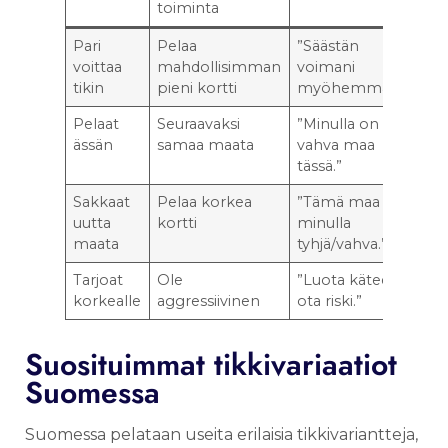
toiminta
Pari
Pelaa
”Säästän
voittaa
mahdollisimman
voimani
tikin
pieni kortti
myöhemmäksi.”
Pelaat
Seuraavaksi
”Minulla on
ässän
samaa maata
vahva maa
tässä.”
Sakkaat
Pelaa korkea
”Tämä maa on
uutta
kortti
minulla
maata
tyhjä/vahva.”
Tarjoat
Ole
”Luota käteeni,
korkealle
aggressiivinen
ota riski.”
Suosituimmat tikkivariaatiot
Suomessa
Suomessa pelataan useita erilaisia tikkivariantteja,