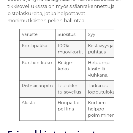
tikkisovelluksissa on myös sisäänrakennettuja
pistelaskureita, jotka helpottavat
monimutkaisten pelien hallintaa.
Varuste
Suositus
Syy
Korttipakka
100%
Kestävyys ja
muovikortit
puhtaus.
Korttien koko
Bridge-
Helpompi
koko
käsitellä
viuhkana.
Pistekirjanpito
Taulukko
Tarkkuus
tai sovellus
lopputuloksissa.
Alusta
Huopa tai
Korttien
peliliina
helppo
poimiminen.