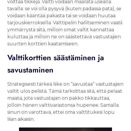
voittaa tikkejä. Valtti voidaan määrätä usealla
tavalla: se voi olla pysyvä (kuten padassa pata), se
voidaan kääntää pakasta tai se voidaan huutaa
tarjouskierroksella. Valttipelin hallitseminen vaatii
ymmärrystä siitä, milloin omat valtit kannattaa
kuluttaa ja milloin ne on säästettävä vastustajien
suurten korttien kaatamiseen.
Valttikorttien säästäminen ja
savustaminen
Strategisesti tärkeä liike on ”savustaa” vastustajien
valtit ulos pelistä. Tämä tarkoittaa sitä, että pelaat
maata, jota vastustajan on pakko tikkauttaa,
jolloin hänen valttivarastonsa hupenee. Samalla
sinun on varottava, ettei oma valttitukesi lopu
liian aikaisin.