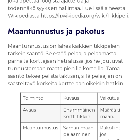
joka opettaa loogista ajattelua ja
todennäköisyyksien hallintaa. Lue lisää aiheesta
Wikipediasta https://fi.wikipedia.org/wiki/Tikkipeli.
Maantunnustus ja pakotus
Maantunnustus on lähes kaikkien tikkipelien
tärkein sääntö. Se estää pelaajia pelaamasta
parhaita korttejaan heti alussa, jos he joutuvat
tunnustamaan maata pienillä korteilla. Tämä
sääntö tekee pelistä taktisen, sillä pelaajien on
säästeltävä korkeita korttejaan oikeisiin hetkiin.
Toiminto
Kuvaus
Vaikutus
Avaus
Ensimmäinen
Määrää tikin
kortti tikkiin
maan.
Maantunnustus
Saman maan
Pakollinen,
pelaaminen
jos