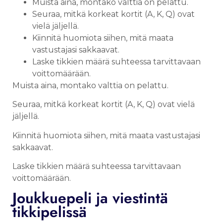
Muista aina, montako valttia on pelattu.
Seuraa, mitkä korkeat kortit (A, K, Q) ovat
vielä jäljellä.
Kiinnitä huomiota siihen, mitä maata
vastustajasi sakkaavat.
Laske tikkien määrä suhteessa tarvittavaan
voittomäärään.
Muista aina, montako valttia on pelattu.
Seuraa, mitkä korkeat kortit (A, K, Q) ovat vielä
jäljellä.
Kiinnitä huomiota siihen, mitä maata vastustajasi
sakkaavat.
Laske tikkien määrä suhteessa tarvittavaan
voittomäärään.
Joukkuepeli ja viestintä
tikkipelissä