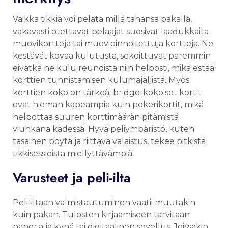
Vaikka tikkiä voi pelata millä tahansa pakalla,
vakavasti otettavat pelaajat suosivat laadukkaita
muovikortteja tai muovipinnoitettuja kortteja. Ne
kestävät kovaa kulutusta, sekoittuvat paremmin
eivätkä ne kulu reunoista niin helposti, mikä estää
korttien tunnistamisen kulumajäljistä. Myös
korttien koko on tärkeä; bridge-kokoiset kortit
ovat hieman kapeampia kuin pokerikortit, mikä
helpottaa suuren korttimäärän pitämistä
viuhkana kädessä. Hyvä peliympäristö, kuten
tasainen pöytä ja riittävä valaistus, tekee pitkistä
tikkisessioista miellyttävämpiä.
Varusteet ja peli-ilta
Peli-iltaan valmistautuminen vaatii muutakin
kuin pakan. Tulosten kirjaamiseen tarvitaan
paperia ja kynä tai digitaalinen sovellus. Joissakin