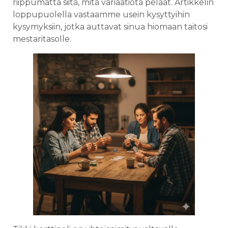
riippumatta siitä, mitä variaatiota pelaat. Artikkelin
loppupuolella vastaamme usein kysyttyihin
kysymyksiin, jotka auttavat sinua hiomaan taitosi
mestaritasolle.