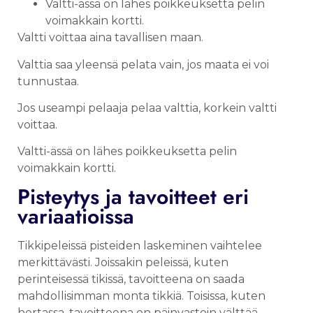
Valtti-ässä on lähes poikkeuksetta pelin
voimakkain kortti.
Valtti voittaa aina tavallisen maan.
Valttia saa yleensä pelata vain, jos maata ei voi
tunnustaa.
Jos useampi pelaaja pelaa valttia, korkein valtti
voittaa.
Valtti-ässä on lähes poikkeuksetta pelin
voimakkain kortti.
Pisteytys ja tavoitteet eri
variaatioissa
Tikkipeleissä pisteiden laskeminen vaihtelee
merkittävästi. Joissakin peleissä, kuten
perinteisessä tikissä, tavoitteena on saada
mahdollisimman monta tikkiä. Toisissa, kuten
hertassa, tavoitteena on päinvastoin välttää